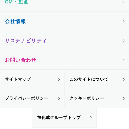
CM・動画
会社情報
サステナビリティ
お問い合わせ
サイトマップ
このサイトについて
プライバシーポリシー
クッキーポリシー
旭化成グループトップ