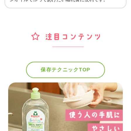
保存テクニックTOP