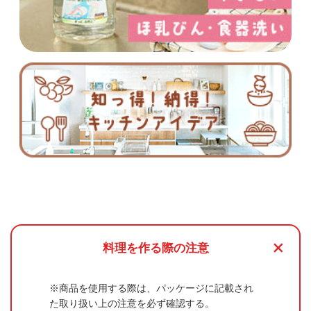
+
料理を作る際の注意
商品を使用する際は、パッケージに記載され
た取り扱い上の注意を必ず確認する。