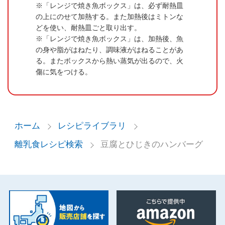
「レンジで焼き魚ボックス」は、必ず耐熱皿
の上にのせて加熱する。また加熱後はミトンな
どを使い、耐熱皿ごと取り出す。
「レンジで焼き魚ボックス」は、加熱後、魚
の身や脂がはねたり、調味液がはねることがあ
る。またボックスから熱い蒸気が出るので、火
傷に気をつける。
ホーム
レシピライブラリ
離乳食レシピ検索
豆腐とひじきのハンバーグ