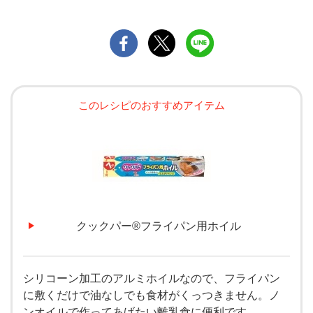
このレシピのおすすめアイテム
クックパー®フライパン用ホイル
シリコーン加工のアルミホイルなので、フライパン
に敷くだけで油なしでも食材がくっつきません。ノ
ンオイルで作ってあげたい離乳食に便利です。