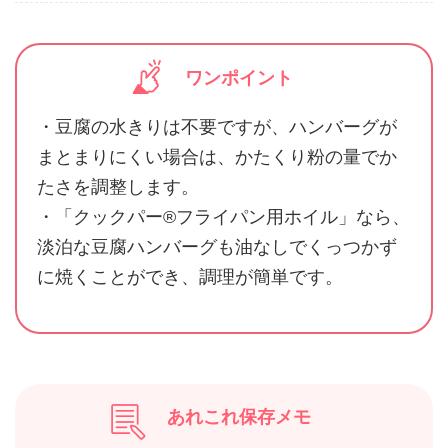
ワンポイント
・豆腐の水きりは不要ですが、ハンバーグが
まとまりにくい場合は、かたくり粉の量でか
たさを調整します。
・「クックパー®フライパン用ホイル」なら、
淡泊な豆腐ハンバーグも油なしでくっつかず
に焼くことができ、調理が簡単です。
あれこれ保存メモ