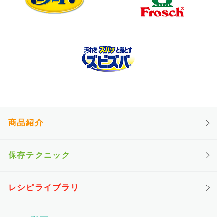
商品紹介
保存テクニック
レシピライブラリ