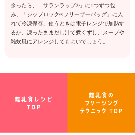
余ったら、「サランラップ®」に1つずつ包
み、「ジップロック®フリーザーバッグ」に入
れて冷凍保存。使うときは電子レンジで加熱す
るか、凍ったままだし汁で煮くずし、スープや
雑炊風にアレンジしてもよいでしょう。