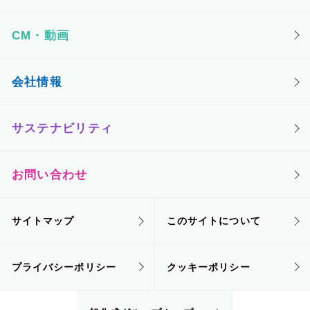
CM・動画
会社情報
サステナビリティ
お問い合わせ
サイトマップ
このサイトについて
プライバシーポリシー
クッキーポリシー