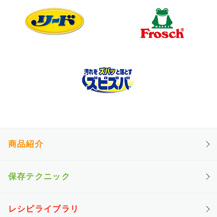
商品紹介
保存テクニック
レシピライブラリ