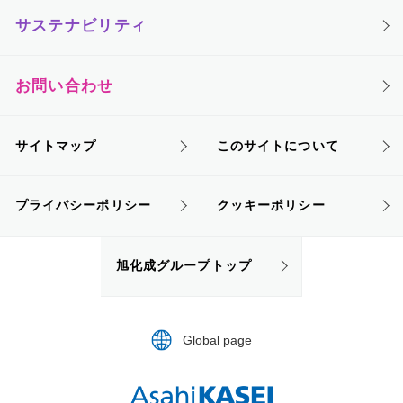
サステナビリティ
お問い合わせ
サイトマップ
このサイトについて
プライバシーポリシー
クッキーポリシー
旭化成グループトップ
Global page