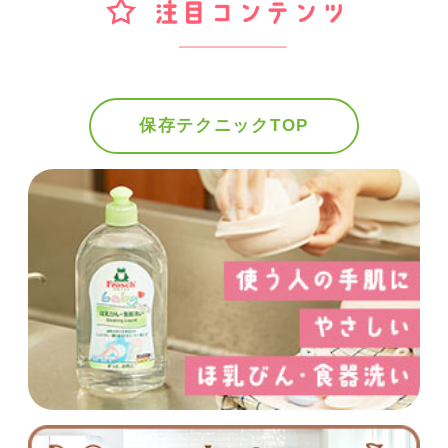
保存テクニックTOP