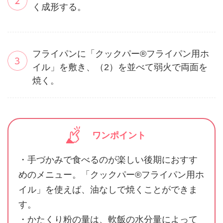
く成形する。
フライパンに「クックパー®フライパン用ホ
イル」を敷き、（2）を並べて弱火で両面を
焼く。
ワンポイント
・手づかみで食べるのが楽しい後期におすす
めのメニュー。「クックパー®フライパン用ホ
イル」を使えば、油なしで焼くことができま
す。
・かたくり粉の量は、軟飯の水分量によって