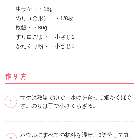
生サケ・・15g
のり（全形）・・1/8枚
軟飯・・80g
すり白ごま・・小さじ1
かたくり粉・・小さじ1
サケは熱湯でゆで、水けをきって細かくほぐ
す。のりは手で小さくちぎる。
ボウルにすべての材料を混ぜ、3等分して丸