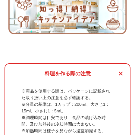
+
料理を作る際の注意
商品を使用する際は、パッケージに記載され
た取り扱い上の注意を必ず確認する。
分量の基準は、1カップ：200ml、大さじ1：
15ml、小さじ1：5ml。
調理時間は目安であり、食品の漬け込み時
間、及び加熱後の冷却時間は含まない。
加熱時間は様子を見ながら適宜加減する。