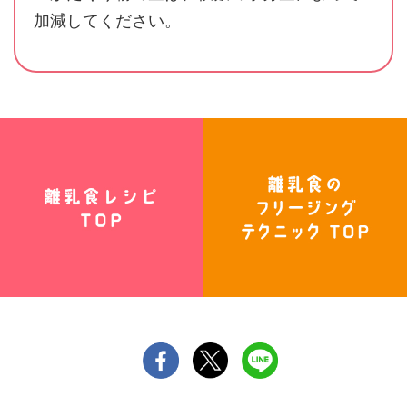
加減してください。