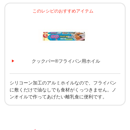
このレシピのおすすめアイテム
クックパー®フライパン用ホイル
シリコーン加工のアルミホイルなので、フライパン
に敷くだけで油なしでも食材がくっつきません。ノ
ンオイルで作ってあげたい離乳食に便利です。