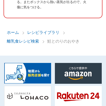
る。またボックスから熱い蒸気が出るので、火
傷に気をつける。
ホーム
レシピライブラリ
離乳食レシピ検索
鮭とのりのおやき