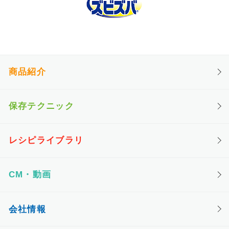
商品紹介
保存テクニック
レシピライブラリ
CM・動画
会社情報