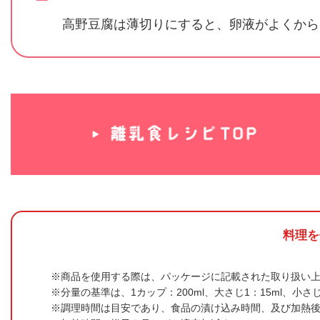
高野豆腐は薄切りにすると、卵液がよくから
料理を
商品を使用する際は、パッケージに記載された取り扱い
分量の基準は、1カップ：200ml、大さじ1：15ml、小さじ
調理時間は目安であり、食品の漬け込み時間、及び加熱