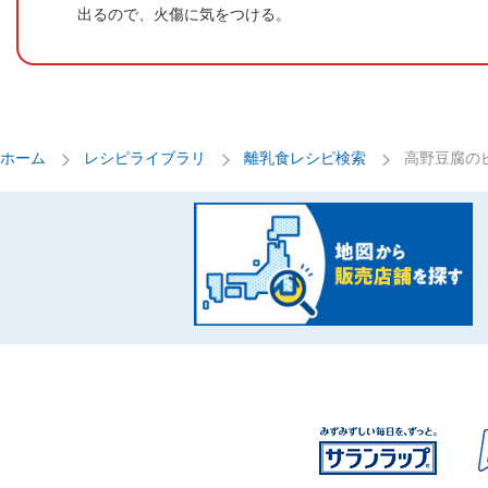
出るので、火傷に気をつける。
ホーム
レシピライブラリ
離乳食レシピ検索
高野豆腐の