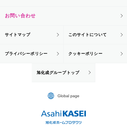
お問い合わせ
サイトマップ
このサイトについて
プライバシーポリシー
クッキーポリシー
旭化成グループトップ
Global page