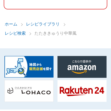
ホーム
レシピライブラリ
レシピ検索
たたききゅうり中華風