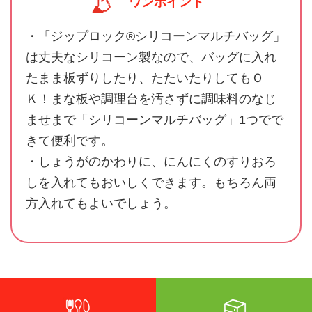
ワンポイント
・「ジップロック®シリコーンマルチバッグ」
は丈夫なシリコーン製なので、バッグに入れ
たまま板ずりしたり、たたいたりしてもＯ
Ｋ！まな板や調理台を汚さずに調味料のなじ
ませまで「シリコーンマルチバッグ」1つでで
きて便利です。
・しょうがのかわりに、にんにくのすりおろ
しを入れてもおいしくできます。もちろん両
方入れてもよいでしょう。