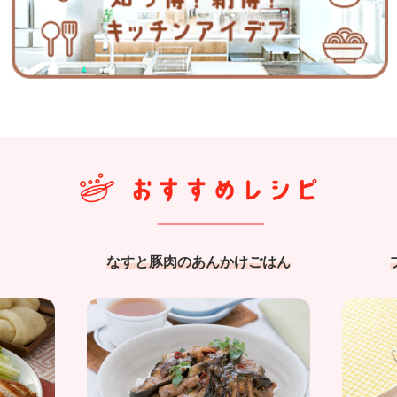
なすと豚肉のあんかけごはん