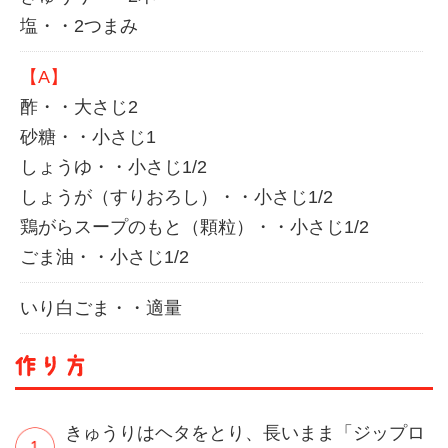
塩・・2つまみ
【A】
酢・・大さじ2
砂糖・・小さじ1
しょうゆ・・小さじ1/2
しょうが（すりおろし）・・小さじ1/2
鶏がらスープのもと（顆粒）・・小さじ1/2
ごま油・・小さじ1/2
いり白ごま・・適量
きゅうりはヘタをとり、長いまま「ジップロ