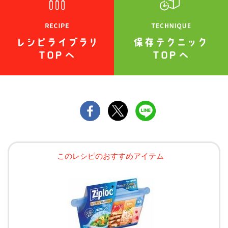
このレシピのおすすめアイテム