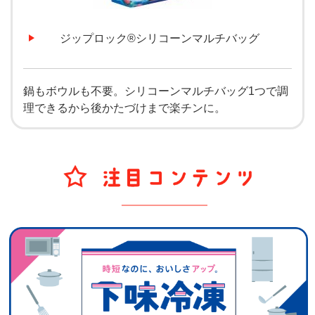
ジップロック®シリコーンマルチバッグ
鍋もボウルも不要。シリコーンマルチバッグ1つで調
理できるから後かたづけまで楽チンに。