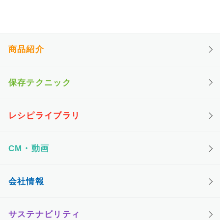
商品紹介
保存テクニック
レシピライブラリ
CM・動画
会社情報
サステナビリティ