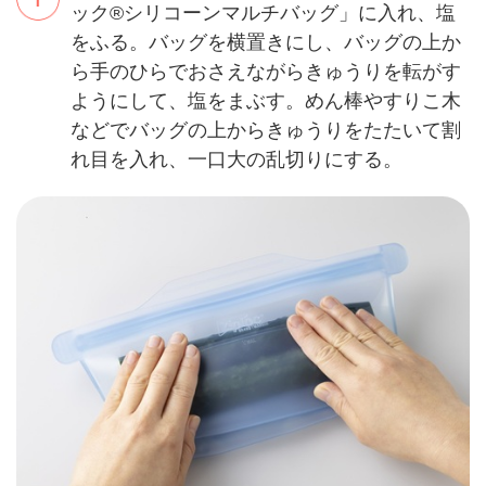
ック®シリコーンマルチバッグ」に入れ、塩
をふる。バッグを横置きにし、バッグの上か
ら手のひらでおさえながらきゅうりを転がす
ようにして、塩をまぶす。めん棒やすりこ木
などでバッグの上からきゅうりをたたいて割
れ目を入れ、一口大の乱切りにする。