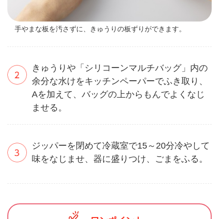
手やまな板を汚さずに、きゅうりの板ずりができます。
きゅうりや「シリコーンマルチバッグ」内の
余分な水けをキッチンペーパーでふき取り、
Aを加えて、バッグの上からもんでよくなじ
ませる。
ジッパーを閉めて冷蔵室で15～20分冷やして
味をなじませ、器に盛りつけ、ごまをふる。