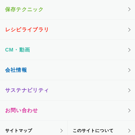
保存テクニック
レシピライブラリ
CM・動画
会社情報
サステナビリティ
お問い合わせ
サイトマップ
このサイトについて