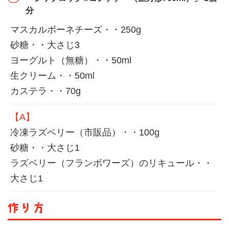
分
マスカルポーネチーズ・・250g
砂糖・・大さじ3
ヨーグルト（無糖）・・50ml
生クリーム・・50ml
カステラ・・70g
【A】
冷凍ラズベリー（市販品）・・100g
砂糖・・大さじ1
ラズベリー（フランボワーズ）のリキュール・・
大さじ1