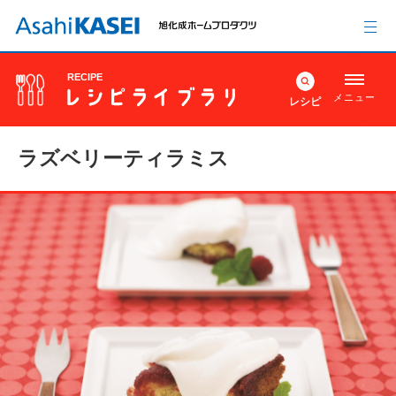
RECIPE
メニュー
レシピ
ラズベリーティラミス