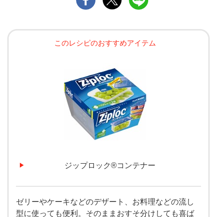
このレシピのおすすめアイテム
ジップロック®コンテナー
ゼリーやケーキなどのデザート、お料理などの流し
型に使っても便利。そのままおすそ分けしても喜ば