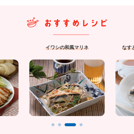
イワシの和風マリネ
なす