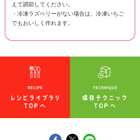
えて調節してください。
・冷凍ラズベリーがない場合は、冷凍いちご
でもおいしく作れます。