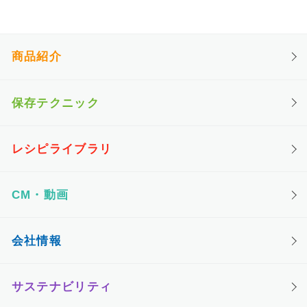
商品紹介
保存テクニック
レシピライブラリ
CM・動画
会社情報
サステナビリティ