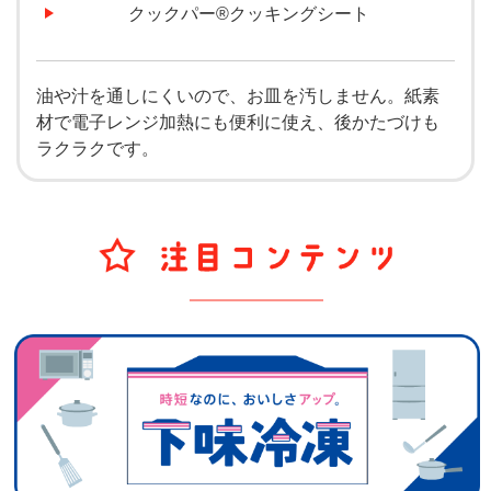
クックパー®クッキングシート
油や汁を通しにくいので、お皿を汚しません。紙素
材で電子レンジ加熱にも便利に使え、後かたづけも
ラクラクです。