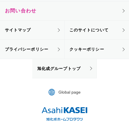
お問い合わせ
サイトマップ
このサイトについて
プライバシーポリシー
クッキーポリシー
旭化成グループトップ
Global page