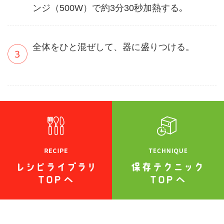
ンジ（500W）で約3分30秒加熱する｡
全体をひと混ぜして、器に盛りつける。