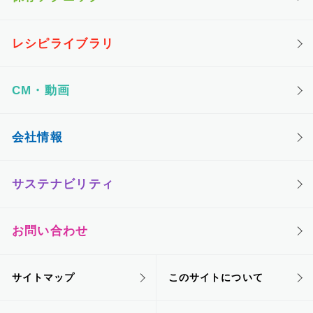
レシピライブラリ
CM・動画
会社情報
サステナビリティ
お問い合わせ
サイトマップ
このサイトについて