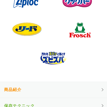
商品紹介
保存テクニック