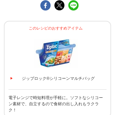
このレシピのおすすめアイテム
ジップロック®シリコーンマルチバッグ
電子レンジで時短料理が手軽に。ソフトなシリコー
ン素材で、自立するので食材の出し入れもラクラ
ク！