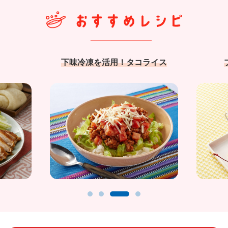
下味冷凍を活用！タコライス