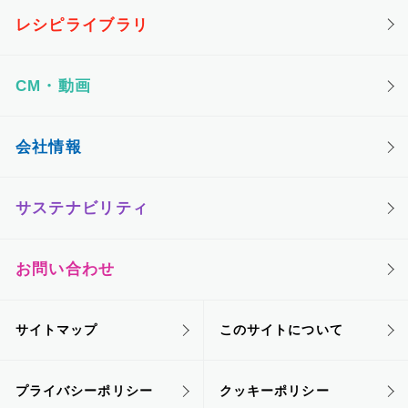
レシピライブラリ
CM・動画
会社情報
サステナビリティ
お問い合わせ
サイトマップ
このサイトについて
プライバシーポリシー
クッキーポリシー