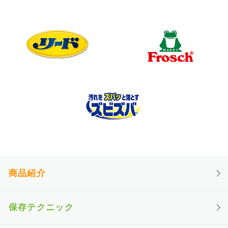
商品紹介
保存テクニック