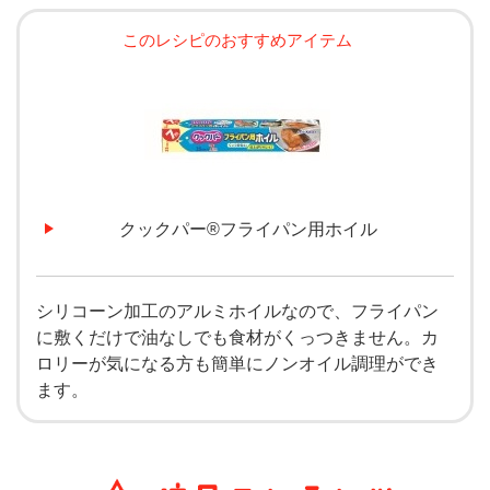
このレシピのおすすめアイテム
クックパー®フライパン用ホイル
シリコーン加工のアルミホイルなので、フライパン
に敷くだけで油なしでも食材がくっつきません。カ
ロリーが気になる方も簡単にノンオイル調理ができ
ます。