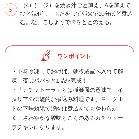
（4）に（3）を焼き汁ごと加え、Aを加えて
ひと混ぜし、ふたをして弱火で10分ほど煮込
む。塩、こしょうで味をととのえる。
ワンポイント
・下味冷凍しておけば、朝冷蔵室へ入れて解
凍、夜はパパッと1品が完成！
・「カチャトーラ」とは猟師風の意味で、イ
タリアの伝統的な煮込み料理です。ヨーグル
トの下味効果で鶏肉は煮込んでもやわらか
く、さわやかな酸味とこくのあるカチャトー
ラチキンになります。