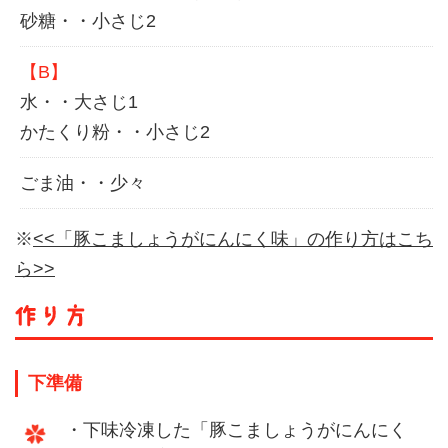
砂糖・・小さじ2
【B】
水・・大さじ1
かたくり粉・・小さじ2
ごま油・・少々
※
<<「豚こましょうがにんにく味」の作り方はこち
ら>>
下準備
・下味冷凍した「豚こましょうがにんにく