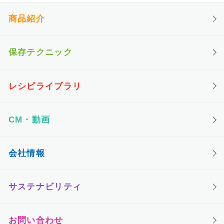
商品紹介
保存テクニック
レシピライブラリ
CM・動画
会社情報
サステナビリティ
お問い合わせ