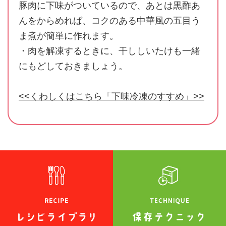
豚肉に下味がついているので、あとは黒酢あ
んをからめれば、コクのある中華風の五目う
ま煮が簡単に作れます。
・肉を解凍するときに、干ししいたけも一緒
にもどしておきましょう。
<<くわしくはこちら「下味冷凍のすすめ」>>