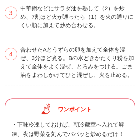
中華鍋などにサラダ油を熱して（2）を炒
め、7割ほど火が通ったら（1）を火の通りに
くい順に加えて炒め合わせる。
合わせたAとうずらの卵を加えて全体を混
ぜ、3分ほど煮る。Bの水どきかたくり粉を加
えて全体をよく混ぜ、とろみをつける。ごま
油をまわしかけてひと混ぜし、火を止める。
ワンポイント
・下味冷凍しておけば、朝冷蔵室へ入れて解
凍、夜は野菜を刻んでパパッと炒めるだけ！