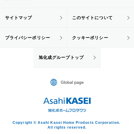
サイトマップ
このサイトについて
プライバシーポリシー
クッキーポリシー
旭化成グループトップ
Global page
Copyright © Asahi Kasei Home Products Corporation.
All rights reserved.