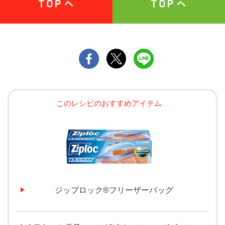
このレシピのおすすめアイテム
ジップロック®フリーザーバッグ