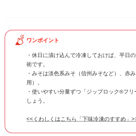
ワンポイント
・休日に漬け込んで冷凍しておけば、平日の
術です。
・みそは淡色系みそ（信州みそなど）、赤み
用）。
・使いやすい分量ずつ「ジップロック®フリ
しょう。
<<くわしくはこちら「下味冷凍のすすめ」>