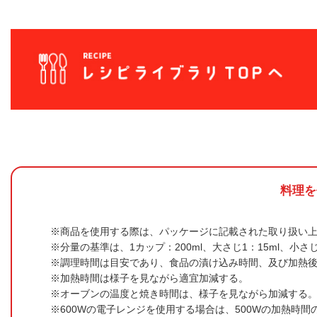
料理を
商品を使用する際は、パッケージに記載された取り扱い
分量の基準は、1カップ：200ml、大さじ1：15ml、小さじ
調理時間は目安であり、食品の漬け込み時間、及び加熱
加熱時間は様子を見ながら適宜加減する。
オーブンの温度と焼き時間は、様子を見ながら加減する
600Wの電子レンジを使用する場合は、500Wの加熱時間の