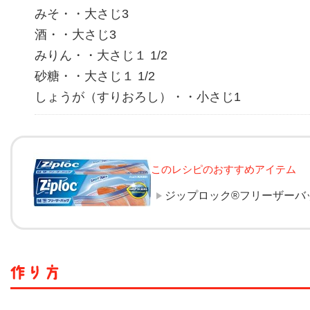
みそ・・大さじ3
酒・・大さじ3
みりん・・大さじ１ 1/2
砂糖・・大さじ１ 1/2
しょうが（すりおろし）・・小さじ1
このレシピのおすすめアイテム
ジップロック®フリーザーバ