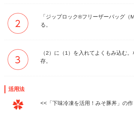
「ジップロック®フリーザーバッグ（
る。
（2）に（1）を入れてよくもみ込む
存。
活用法
<<「下味冷凍を活用！みそ豚丼」の作