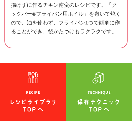
揚げずに作るチキン南蛮のレシピです。「ク
ックパー®フライパン用ホイル」を敷いて焼く
ので、油を使わず、フライパン1つで簡単に作
ることができ、後かたづけもラクラクです。