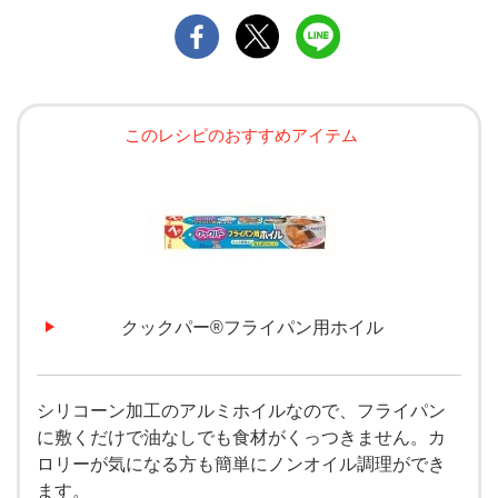
このレシピのおすすめアイテム
クックパー®フライパン用ホイル
シリコーン加工のアルミホイルなので、フライパン
に敷くだけで油なしでも食材がくっつきません。カ
ロリーが気になる方も簡単にノンオイル調理ができ
ます。