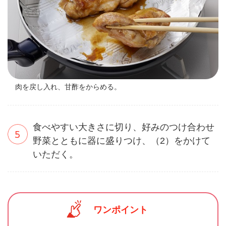
肉を戻し入れ、甘酢をからめる。
食べやすい大きさに切り、好みのつけ合わせ
野菜とともに器に盛りつけ、（2）をかけて
いただく。
ワンポイント