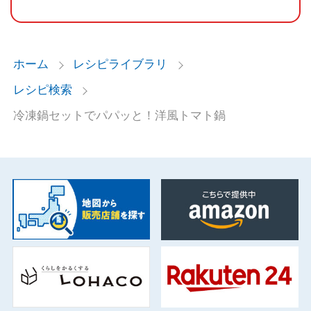
ホーム
レシピライブラリ
レシピ検索
冷凍鍋セットでパパッと！洋風トマト鍋