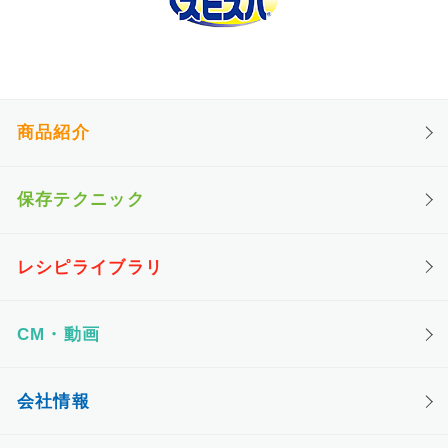
商品紹介
保存テクニック
レシピライブラリ
CM・動画
会社情報