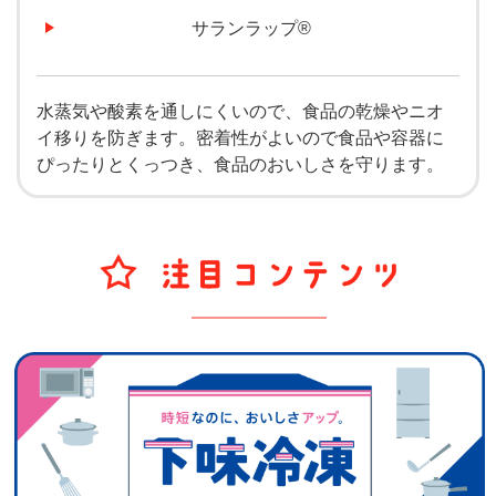
サランラップ®
水蒸気や酸素を通しにくいので、食品の乾燥やニオ
イ移りを防ぎます。密着性がよいので食品や容器に
ぴったりとくっつき、食品のおいしさを守ります。