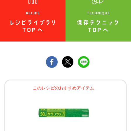
このレシピのおすすめアイテム