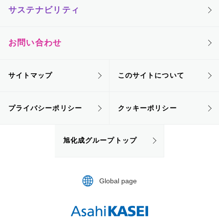
サステナビリティ
お問い合わせ
サイトマップ
このサイトについて
プライバシーポリシー
クッキーポリシー
旭化成グループトップ
Global page