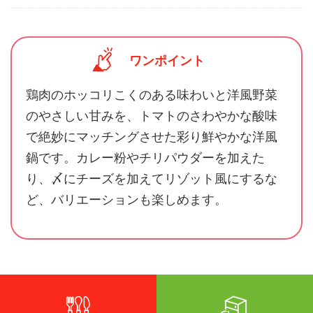
ワンポイント
鶏肉のホッコリこくのある味わいと洋風野菜
のやさしい甘みを、トマトのさわやかな酸味
で絶妙にマッチングさせた彩り鮮やかな洋風
鍋です。カレー粉やチリパウダーを加えた
り、〆にチーズを加えてリゾット風にするな
ど、バリエーションも楽しめます。