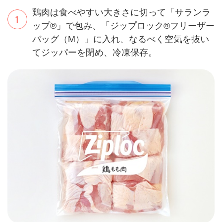
鶏肉は食べやすい大きさに切って「サランラ
ップ®」で包み、「ジップロック®フリーザー
バッグ（M）」に入れ、なるべく空気を抜い
てジッパーを閉め、冷凍保存。