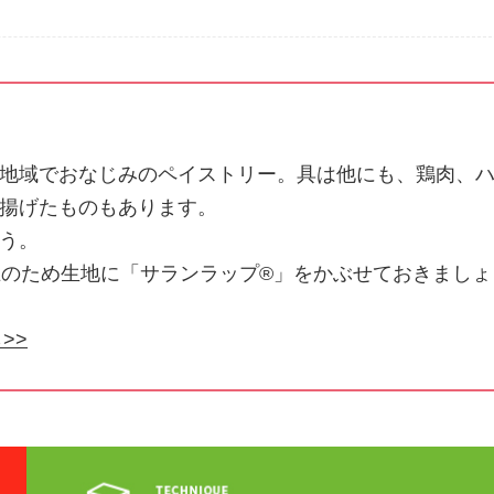
地域でおなじみのペイストリー。具は他にも、鶏肉、
揚げたものもあります。
う。
止のため生地に「サランラップ®」をかぶせておきましょ
>>