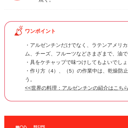
ワンポイント
・アルゼンチンだけでなく、ラテンアメリカ
ム、チーズ、フルーツなどさまざまで、油で
・具をケチャップで味つけしてもよいでしょ
・作り方（4）、（5）の作業中は、乾燥防
う。
<<世界の料理：アルゼンチンの紹介はこちら