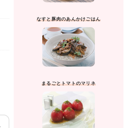
なすと豚肉のあんかけごはん
まるごとトマトのマリネ
サ