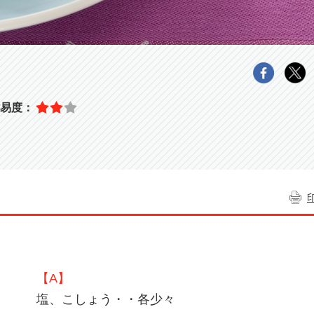
【A】
塩、こしょう・・各少々