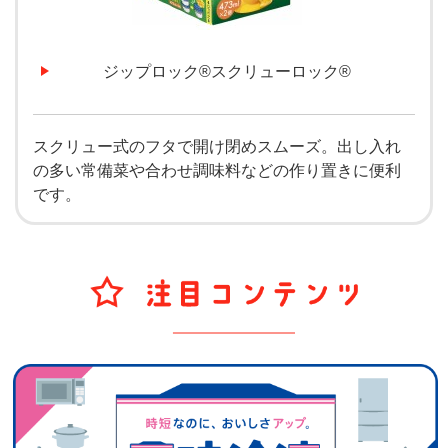
ジップロック®スクリューロック®
スクリュー式のフタで開け閉めスムーズ。出し入れ
の多い常備菜や合わせ調味料などの作り置きに便利
です。