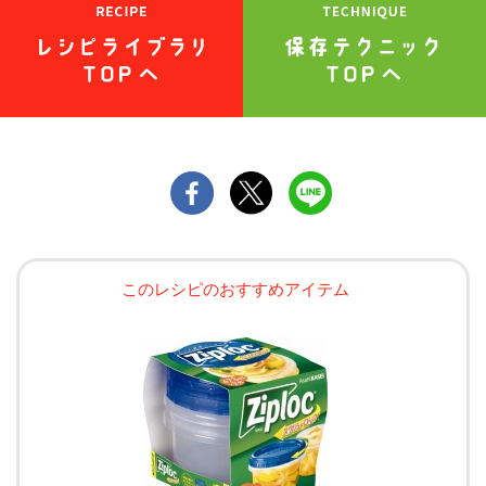
このレシピのおすすめアイテム