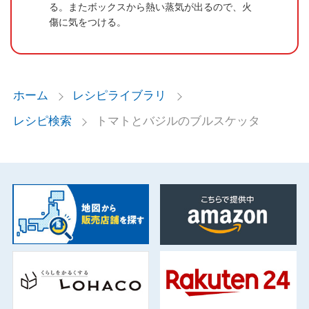
る。またボックスから熱い蒸気が出るので、火
傷に気をつける。
ホーム
レシピライブラリ
レシピ検索
トマトとバジルのブルスケッタ