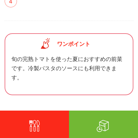
ワンポイント
旬の完熟トマトを使った夏におすすめの前菜
です。冷製パスタのソースにも利用できま
す。