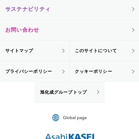
サステナビリティ
お問い合わせ
サイトマップ
このサイトについて
プライバシーポリシー
クッキーポリシー
旭化成グループトップ
Global page