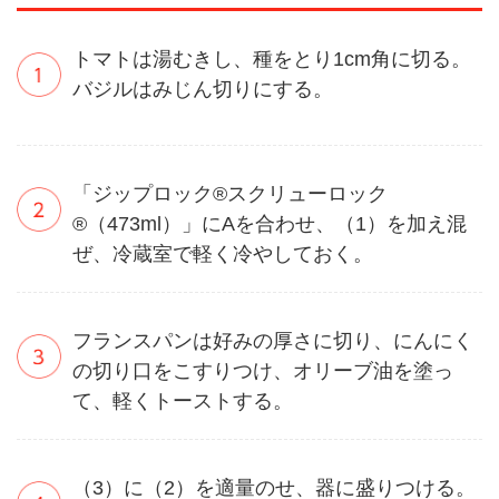
トマトは湯むきし、種をとり1cm角に切る。
バジルはみじん切りにする。
「ジップロック®スクリューロック
®（473ml）」にAを合わせ、（1）を加え混
ぜ、冷蔵室で軽く冷やしておく。
フランスパンは好みの厚さに切り、にんにく
の切り口をこすりつけ、オリーブ油を塗っ
て、軽くトーストする。
（3）に（2）を適量のせ、器に盛りつける。