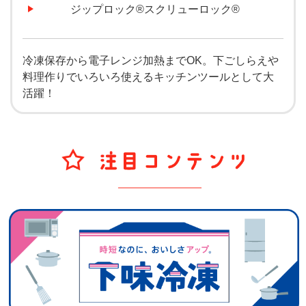
ジップロック®スクリューロック®
冷凍保存から電子レンジ加熱までOK。下ごしらえや
料理作りでいろいろ使えるキッチンツールとして大
活躍！