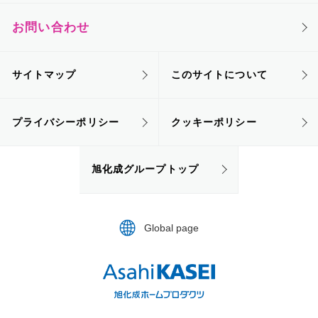
お問い合わせ
サイトマップ
このサイトについて
プライバシーポリシー
クッキーポリシー
旭化成グループトップ
Global page