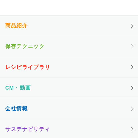
商品紹介
保存テクニック
レシピライブラリ
CM・動画
会社情報
サステナビリティ