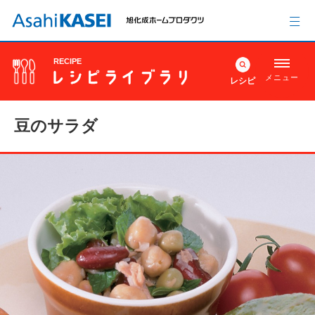
RECIPE
メニュー
レシピ
豆のサラダ