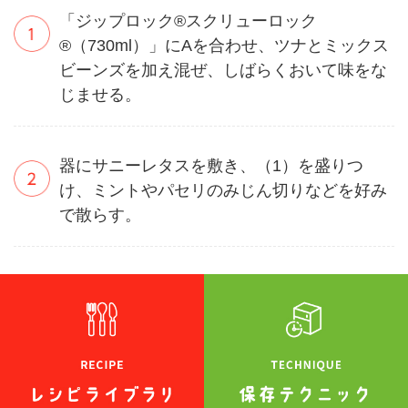
「ジップロック®スクリューロック
®（730ml）」にAを合わせ、ツナとミックス
ビーンズを加え混ぜ、しばらくおいて味をな
じませる。
器にサニーレタスを敷き、（1）を盛りつ
け、ミントやパセリのみじん切りなどを好み
で散らす。