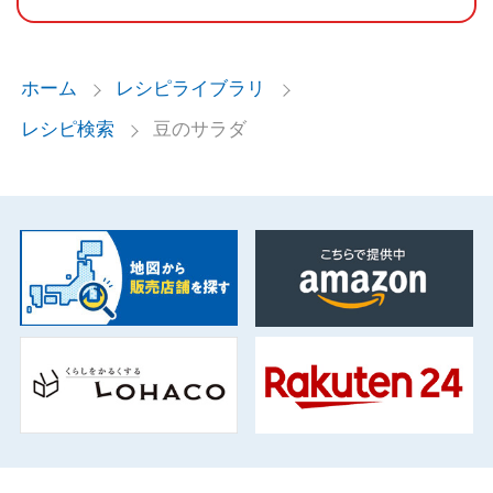
ホーム
レシピライブラリ
レシピ検索
豆のサラダ