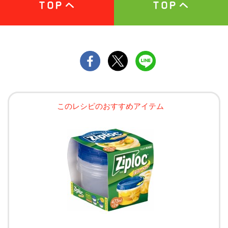
このレシピのおすすめアイテム