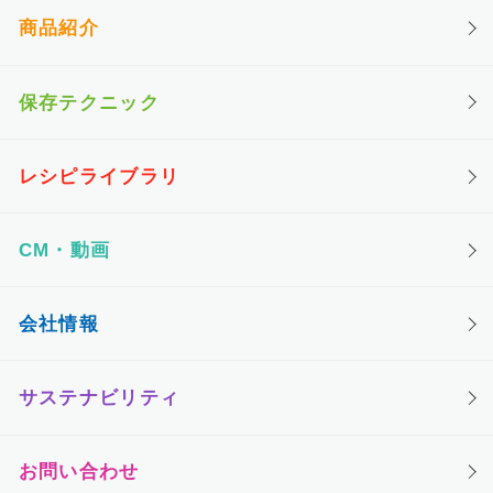
商品紹介
保存テクニック
レシピライブラリ
CM・動画
会社情報
サステナビリティ
お問い合わせ