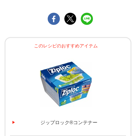
このレシピのおすすめアイテム
ジップロック®コンテナー