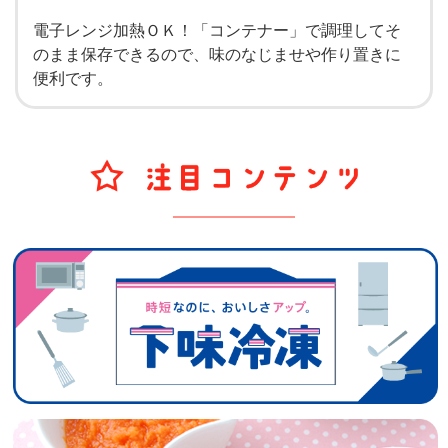
電子レンジ加熱ＯＫ！「コンテナー」で調理してそ
のまま保存できるので、味のなじませや作り置きに
便利です。