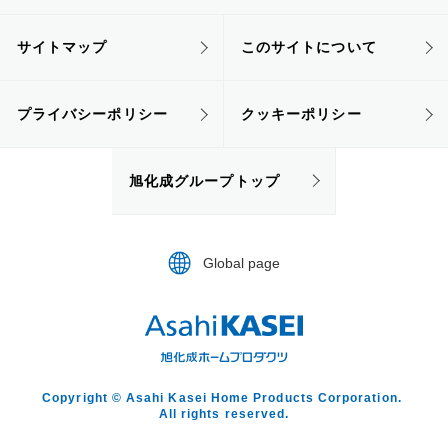
サイトマップ
このサイトについて
プライバシーポリシー
クッキーポリシー
旭化成グループトップ
Global page
Copyright © Asahi Kasei Home Products Corporation.
All rights reserved.