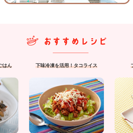
ごはん
下味冷凍を活用！タコライス