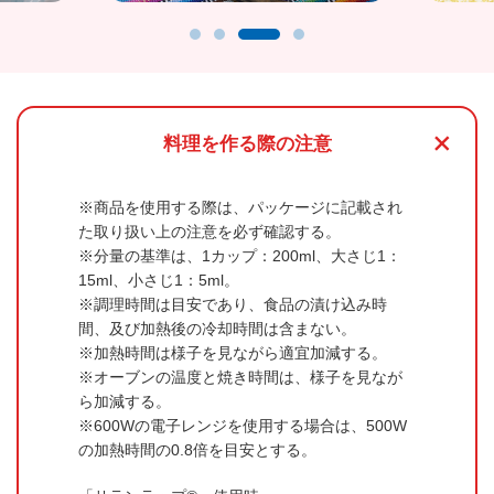
+
料理を作る際の注意
商品を使用する際は、パッケージに記載され
た取り扱い上の注意を必ず確認する。
分量の基準は、1カップ：200ml、大さじ1：
15ml、小さじ1：5ml。
調理時間は目安であり、食品の漬け込み時
間、及び加熱後の冷却時間は含まない。
加熱時間は様子を見ながら適宜加減する。
オーブンの温度と焼き時間は、様子を見なが
ら加減する。
600Wの電子レンジを使用する場合は、500W
の加熱時間の0.8倍を目安とする。