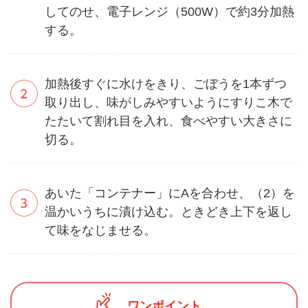
してのせ、電子レンジ（500W）で約3分加熱
する。
加熱後すぐに水けをきり、ごぼうを1本ずつ
取り出し、味がしみやすいようにすりこ木で
たたいて割れ目を入れ、食べやすい大きさに
切る。
あいた「コンテナー」にAを合わせ、（2）を
温かいうちに漬け込む。ときどき上下を返し
て味をなじませる。
ワンポイント