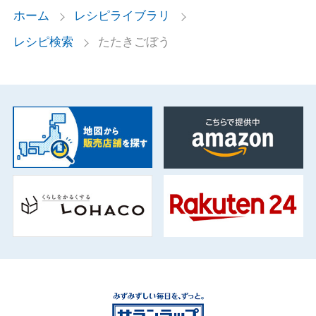
ホーム
レシピライブラリ
レシピ検索
たたきごぼう