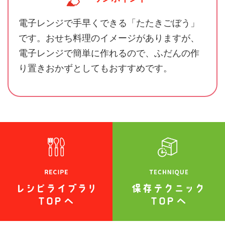
電子レンジで手早くできる「たたきごぼう」
です。おせち料理のイメージがありますが、
電子レンジで簡単に作れるので、ふだんの作
り置きおかずとしてもおすすめです。