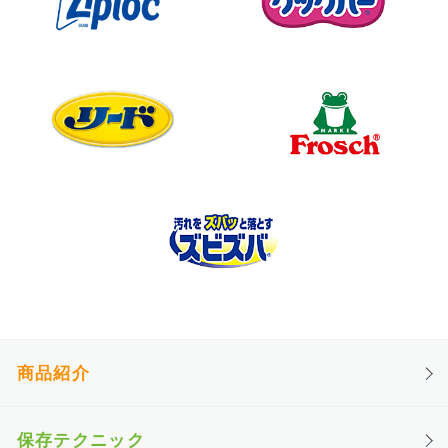
商品紹介
保存テクニック