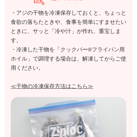
・アジの干物を冷凍保存しておくと、ちょっと
食欲の落ちたときや、食事を簡単にすませたい
ときに、サッと「冷や汁」が作れ、重宝しま
す。
・冷凍した干物を「クックパー®フライパン用
ホイル」で調理する場合は、解凍してからご使
用ください。
≪干物の冷凍保存方法はこちら≫