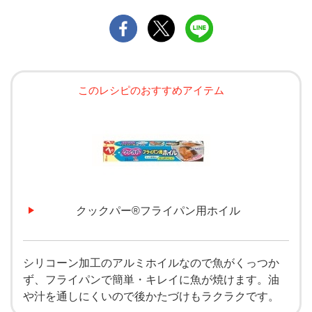
このレシピのおすすめアイテム
クックパー®フライパン用ホイル
シリコーン加工のアルミホイルなので魚がくっつか
ず、フライパンで簡単・キレイに魚が焼けます。油
や汁を通しにくいので後かたづけもラクラクです。