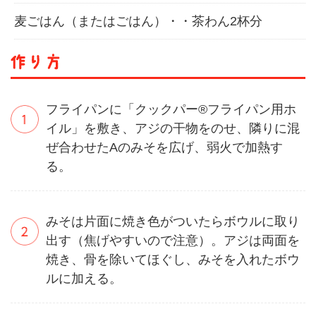
麦ごはん（またはごはん）・・茶わん2杯分
フライパンに「クックパー®フライパン用ホ
イル」を敷き、アジの干物をのせ、隣りに混
ぜ合わせたAのみそを広げ、弱火で加熱す
る。
みそは片面に焼き色がついたらボウルに取り
出す（焦げやすいので注意）。アジは両面を
焼き、骨を除いてほぐし、みそを入れたボウ
ルに加える。