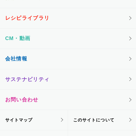
レシピライブラリ
CM・動画
会社情報
サステナビリティ
お問い合わせ
サイトマップ
このサイトについて