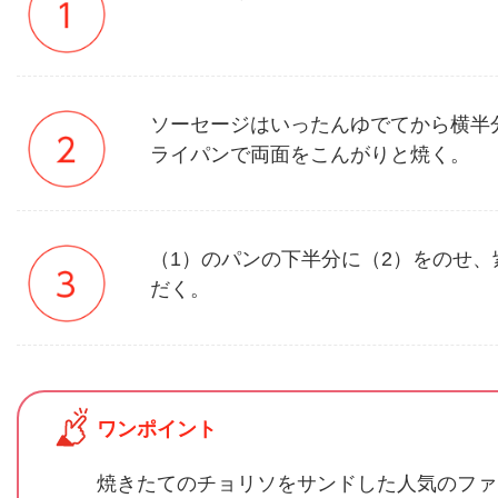
ソーセージはいったんゆでてから横半
ライパンで両面をこんがりと焼く。
（1）のパンの下半分に（2）をのせ
だく。
ワンポイント
焼きたてのチョリソをサンドした人気のファ