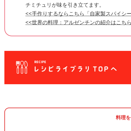
チミチュリが味を引き立てます。
<<手作りするならこちら「自家製スパイシー
<<世界の料理：アルゼンチンの紹介はこちら
料理を