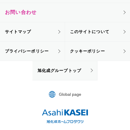
お問い合わせ
サイトマップ
このサイトについて
プライバシーポリシー
クッキーポリシー
旭化成グループトップ
Global page