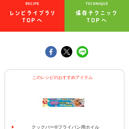
このレシピのおすすめアイテム
クックパー®フライパン用ホイル