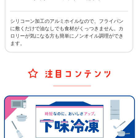
シリコーン加工のアルミホイルなので、フライパン
に敷くだけで油なしでも食材がくっつきません。カ
ロリーが気になる方も簡単にノンオイル調理ができ
ます。