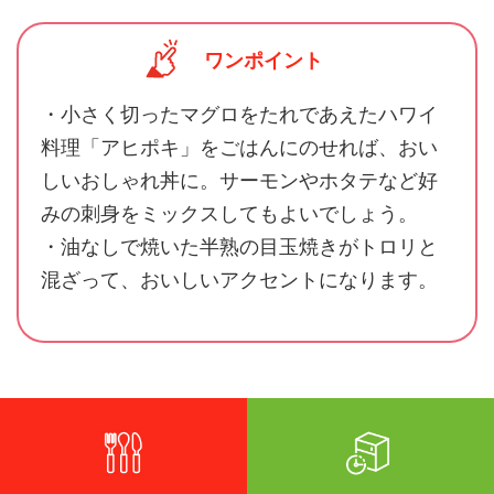
ワンポイント
・小さく切ったマグロをたれであえたハワイ
料理「アヒポキ」をごはんにのせれば、おい
しいおしゃれ丼に。サーモンやホタテなど好
みの刺身をミックスしてもよいでしょう。
・油なしで焼いた半熟の目玉焼きがトロリと
混ざって、おいしいアクセントになります。