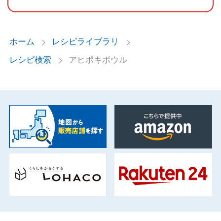
ホーム
レシピライブラリ
レシピ検索
アヒポキボウル