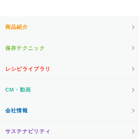
商品紹介
保存テクニック
レシピライブラリ
CM・動画
会社情報
サステナビリティ