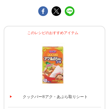
このレシピのおすすめアイテム
クックパー®アク・あぶら取りシート