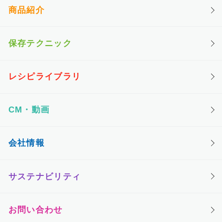
商品紹介
保存テクニック
レシピライブラリ
CM・動画
会社情報
サステナビリティ
お問い合わせ