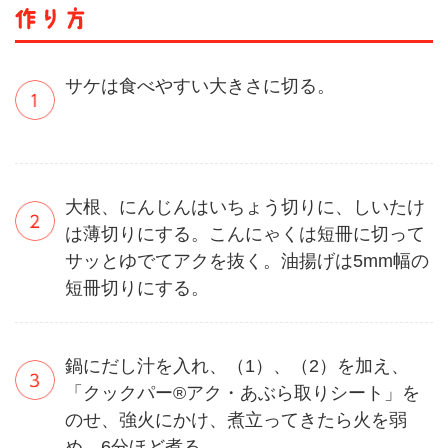
サケは食べやすい大きさに切る。
大根、にんじんはいちょう切りに、しいたけ
は薄切りにする。こんにゃくは短冊に切って
サッとゆでてアクを抜く。油揚げは5mm幅の
短冊切りにする。
鍋にだし汁を入れ、（1）、（2）を加え、
「クックパー®アク・あぶら取りシート」を
のせ、強火にかけ、煮立ってきたら火を弱
め、6分ほど煮る。