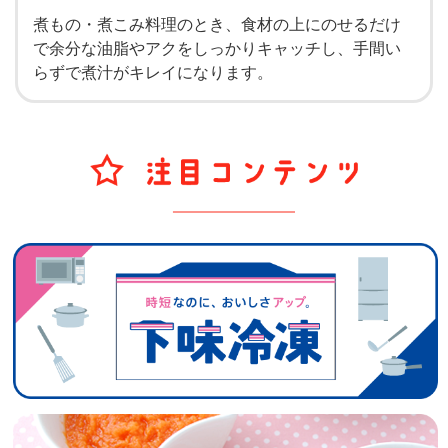
煮もの・煮こみ料理のとき、食材の上にのせるだけ
で余分な油脂やアクをしっかりキャッチし、手間い
らずで煮汁がキレイになります。