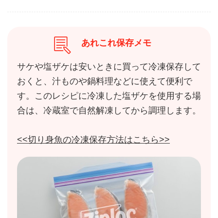
あれこれ保存メモ
サケや塩ザケは安いときに買って冷凍保存して
おくと、汁ものや鍋料理などに使えて便利で
す。このレシピに冷凍した塩ザケを使用する場
合は、冷蔵室で自然解凍してから調理します。
<<切り身魚の冷凍保存方法はこちら>>