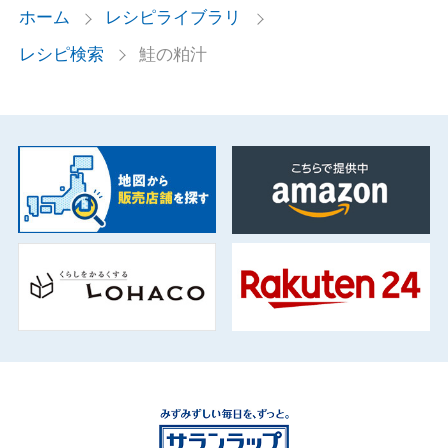
ホーム
レシピライブラリ
レシピ検索
鮭の粕汁