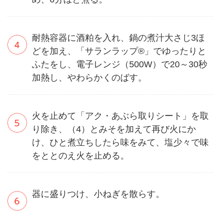
耐熱容器に酒粕を入れ、鍋の煮汁大さじ3ほ
どを加え、「サランラップ®」でゆったりと
ふたをし、電子レンジ（500W）で20～30秒
加熱し、やわらかくのばす。
火を止めて「アク・あぶら取りシート」を取
り除き、（4）とみそを加えて再び火にか
け、ひと煮立ちしたら味をみて、塩少々で味
をととのえ火を止める。
器に盛りつけ、小ねぎを散らす。