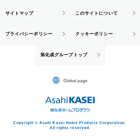
サイトマップ
このサイトについて
プライバシーポリシー
クッキーポリシー
旭化成グループトップ
Global page
Copyright © Asahi Kasei Home Products Corporation.
All rights reserved.