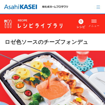
RECIPE
メニュー
レシピ
ロゼ色ソースのチーズフォンデュ