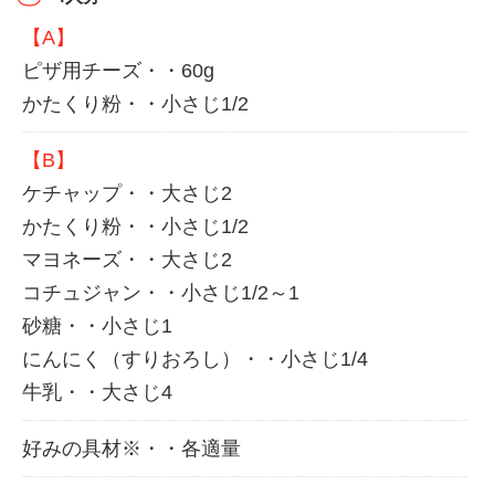
【A】
ピザ用チーズ・・60g
かたくり粉・・小さじ1/2
【B】
ケチャップ・・大さじ2
かたくり粉・・小さじ1/2
マヨネーズ・・大さじ2
コチュジャン・・小さじ1/2～1
砂糖・・小さじ1
にんにく（すりおろし）・・小さじ1/4
牛乳・・大さじ4
好みの具材※・・各適量