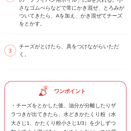
さなゴムべらなどで常にかき混ぜ、とろみが
ついてきたら、Aを加え、かき混ぜてチーズ
をとかす。
チーズがとけたら、具をつけながらいただ
く。
ワンポイント
・チーズをとかした後、油分が分離したりザ
ラつきが出てきたら、水どきかたくり粉（水
大さじ1、かたくり粉小さじ1/3）を少しずつ