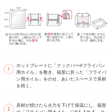
ホットプレートに「クックパー®フライパン
用ホイル」を敷き、箱形に折った「フライパ
ン用ホイル」をのせ、あいたスペースで具材
を焼く。
具材が焼けたら火力を下げて保温にし、箱形
の「フライパン用ホイル」にBを入れる。小