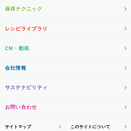
保存テクニック
レシピライブラリ
CM・動画
会社情報
サステナビリティ
お問い合わせ
サイトマップ
このサイトについて