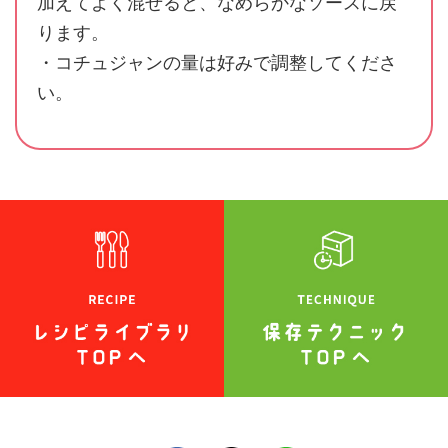
加えてよく混ぜると、なめらかなソースに戻
ります。
・コチュジャンの量は好みで調整してくださ
い。