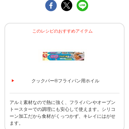
このレシピのおすすめアイテム
クックパー®フライパン用ホイル
アルミ素材なので熱に強く、フライパンやオーブン
トースターでの調理にも安心して使えます。シリコ
ーン加工だから食材がくっつかず、キレイにはがせ
ます。