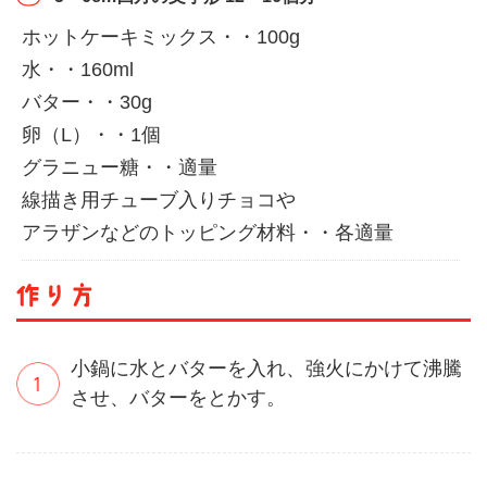
ホットケーキミックス・・100g
水・・160ml
バター・・30g
卵（L）・・1個
グラニュー糖・・適量
線描き用チューブ入りチョコや
アラザンなどのトッピング材料・・各適量
小鍋に水とバターを入れ、強火にかけて沸騰
させ、バターをとかす。