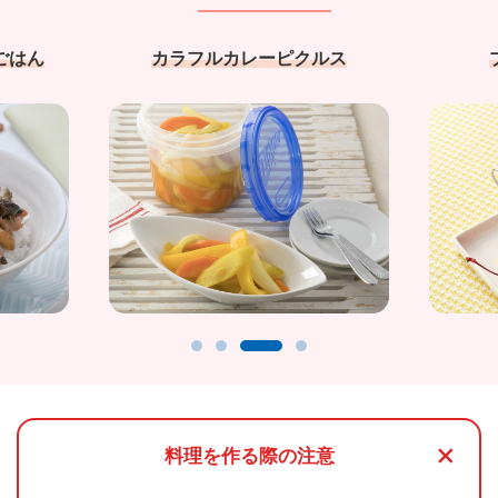
ごはん
カラフルカレーピクルス
+
料理を作る際の注意