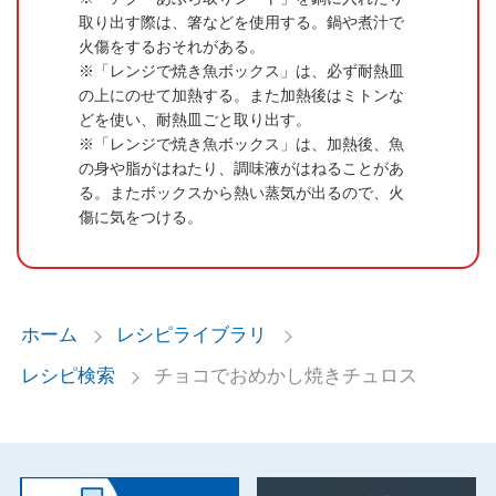
取り出す際は、箸などを使用する。鍋や煮汁で
火傷をするおそれがある。
「レンジで焼き魚ボックス」は、必ず耐熱皿
の上にのせて加熱する。また加熱後はミトンな
どを使い、耐熱皿ごと取り出す。
「レンジで焼き魚ボックス」は、加熱後、魚
の身や脂がはねたり、調味液がはねることがあ
る。またボックスから熱い蒸気が出るので、火
傷に気をつける。
ホーム
レシピライブラリ
レシピ検索
チョコでおめかし焼きチュロス