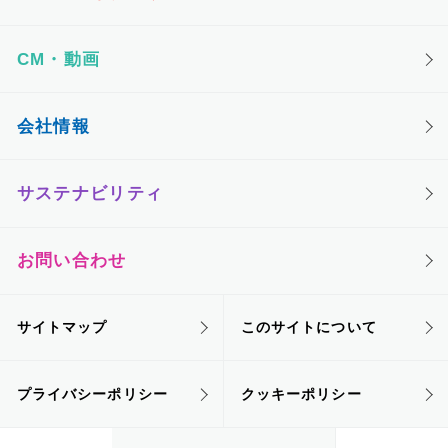
CM・動画
会社情報
サステナビリティ
お問い合わせ
サイトマップ
このサイトについて
プライバシーポリシー
クッキーポリシー