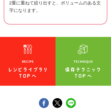
2重に重ねて絞り出すと、ボリュームのある文
字になります。