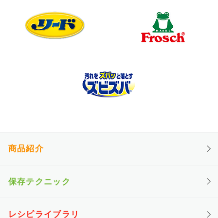
商品紹介
保存テクニック
レシピライブラリ