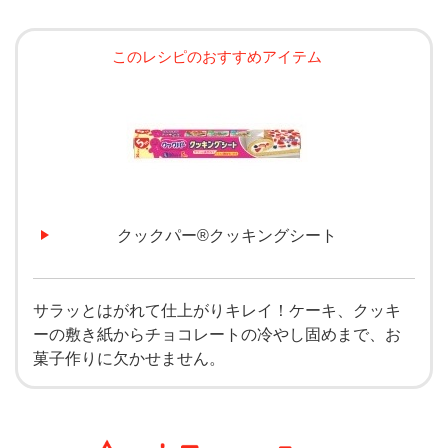
このレシピのおすすめアイテム
クックパー®クッキングシート
サラッとはがれて仕上がりキレイ！ケーキ、クッキ
ーの敷き紙からチョコレートの冷やし固めまで、お
菓子作りに欠かせません。