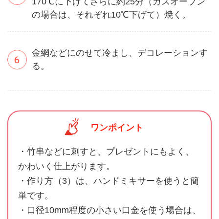
170℃に下げてさらに約25分（ガスオーブン
の場合は、それぞれ10℃下げて）焼く。
金網などにのせて冷まし、デコレーションす
る。
ワンポイント
・竹串などに刺すと、プレゼントにもよく、
かわいく仕上がります。
・作り方（3）は、ハンドミキサーを使うと簡
単です。
・口径10mm程度の小さい口金を使う場合は、