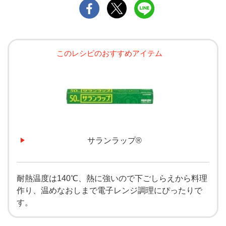
このレシピのおすすめアイテム
サランラップ®
耐熱温度は140℃、熱に強いので下ごしらえから料理
作り、温めなおしまで電子レンジ調理にぴったりで
す。