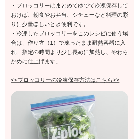
・ブロッコリーはまとめてゆでて冷凍保存して
おけば、朝食やお弁当、シチューなど料理の彩
りに少量ほしいとき便利です。
・冷凍したブロッコリーをこのレシピに使う場
合は、作り方（1）で凍ったまま耐熱容器に入
れ、指定の時間より少し長めに加熱し、やわら
かめに仕上げます。
<<ブロッコリーの冷凍保存方法はこちら>>