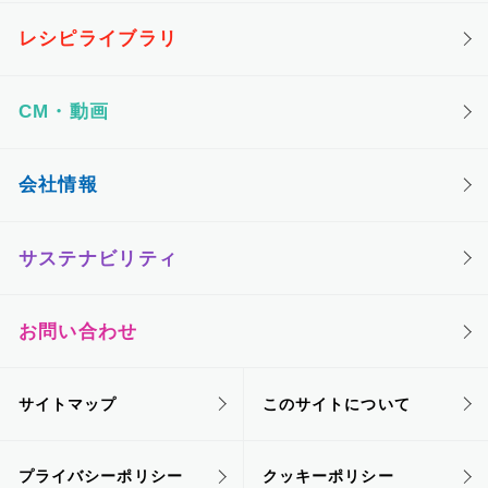
レシピライブラリ
CM・動画
会社情報
サステナビリティ
お問い合わせ
サイトマップ
このサイトについて
プライバシーポリシー
クッキーポリシー