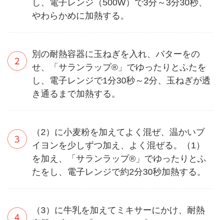
し、電子レンジ（500W）で3分～3分30秒、
やわらかめに加熱する。
別の耐熱容器に玉ねぎを入れ、バターをの
せ、「サランラップ®」でゆったりとふたを
し、電子レンジで1分30秒～2分、玉ねぎが透
き通るまで加熱する。
（2）に小麦粉を加えてよく混ぜ、温かいブ
イヨンを少しずつ加え、よく混ぜる。（1）
を加え、「サランラップ®」でゆったりとふ
たをし、電子レンジで約2分30秒加熱する。
（3）に牛乳を加えてミキサーにかけ、耐熱