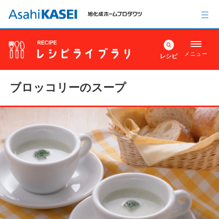
RECIPE
メニュー
レシピ
ブロッコリーのスープ