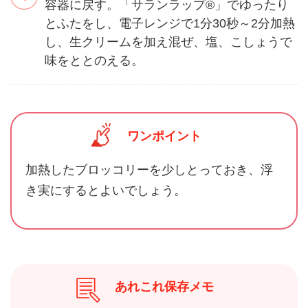
容器に戻す。「サランラップ®」でゆったり
とふたをし、電子レンジで1分30秒～2分加熱
し、生クリームを加え混ぜ、塩、こしょうで
味をととのえる。
ワンポイント
加熱したブロッコリーを少しとっておき、浮
き実にするとよいでしょう。
あれこれ保存メモ