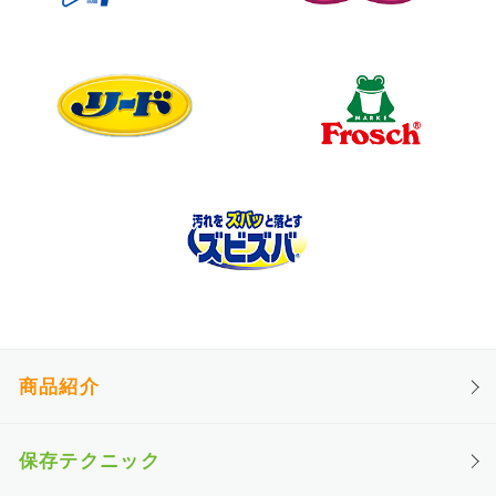
商品紹介
保存テクニック