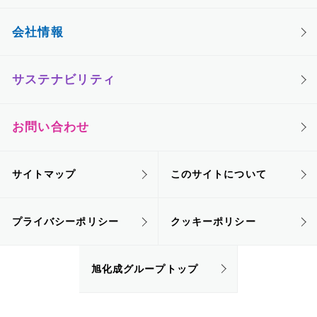
会社情報
サステナビリティ
お問い合わせ
サイトマップ
このサイトについて
プライバシーポリシー
クッキーポリシー
旭化成グループトップ