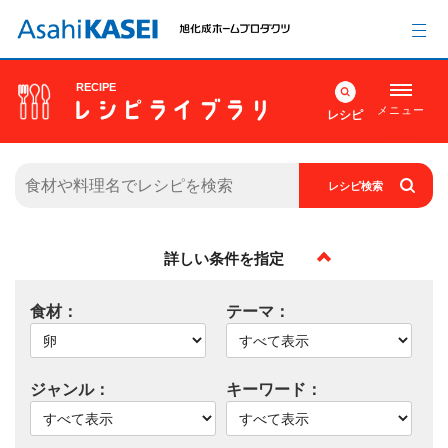
RECIPE
メニュー
レシピ
レシピ検索
詳しい条件を指定
食材：
テーマ：
ジャンル：
キーワード：