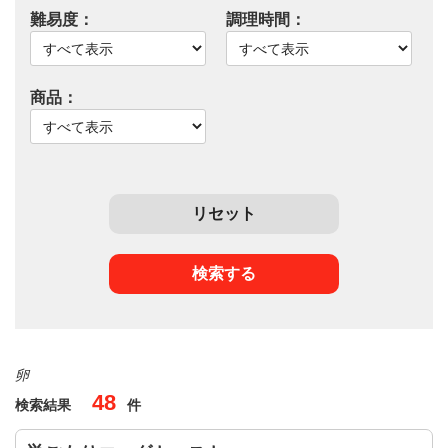
難易度：
調理時間：
商品：
卵
48
検索結果
件